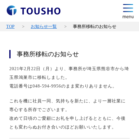
TOP
お知らせ一覧
事務所移転のお知らせ
事務所移転のお知らせ
2021年2月22日（月）より、事務所が埼玉県熊谷市から埼
玉県鴻巣市に移転しました。
電話番号は048-594-9956のまま変わりありません。
これを機に社員一同、気持ちを新たに、より一層社業に
専心する所存でございます。
改めて日頃のご愛顧にお礼を申し上げるとともに、今後
とも変わらぬお付き合いのほどお願いいたします。