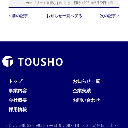
カテゴリー：重要なお知らせ 日時：2021年2月22日（月）
< 前の記事
お知らせ一覧へ戻る
次の記事 >
トップ
お知らせ一覧
事業内容
企業実績
会社概要
お問い合わせ
採用情報
TEL：048-594-9956（平日 9：00～18：00（定休日：土・